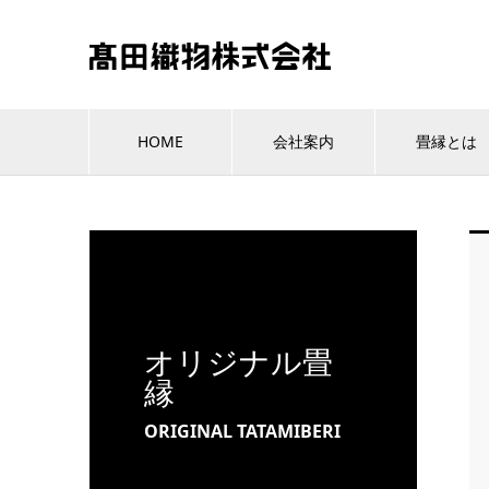
HOME
会社案内
畳縁とは
オリジナル畳
縁
ORIGINAL TATAMIBERI