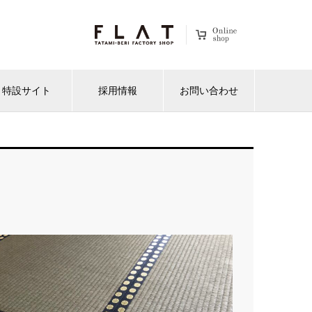
特設サイト
採用情報
お問い合わせ