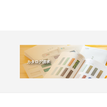
カタログ請求