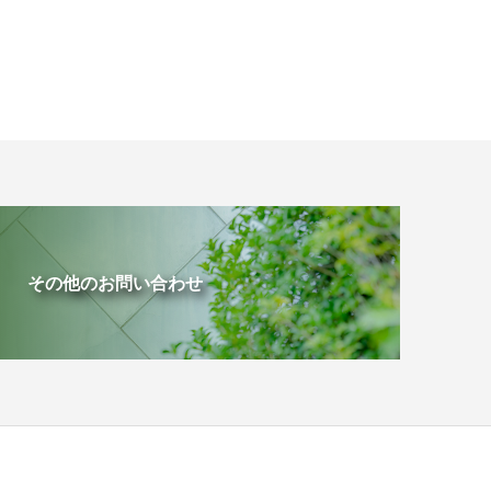
その他のお問い合わせ