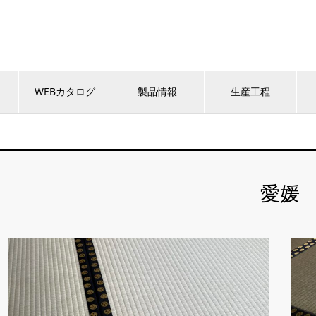
WEBカタログ
製品情報
生産工程
愛媛