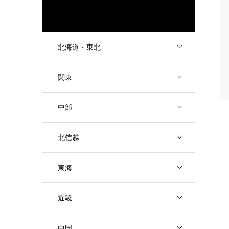
北海道・東北
関東
中部
北信越
東海
近畿
中国