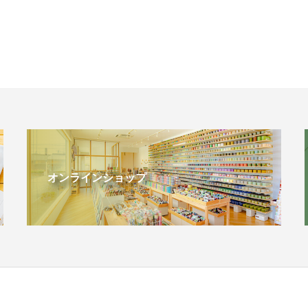
オンラインショップ