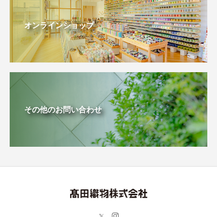
オンラインショップ
その他のお問い合わせ