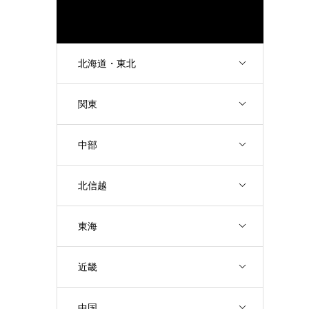
北海道・東北
関東
中部
北信越
東海
近畿
中国