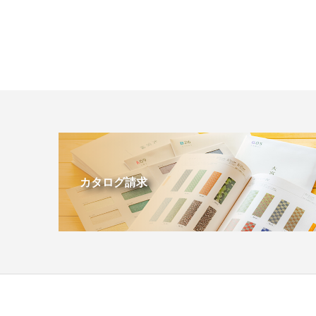
カタログ請求