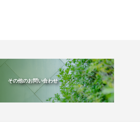
その他のお問い合わせ