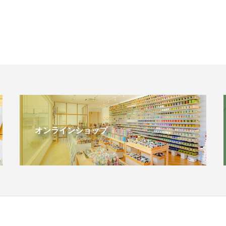
オンラインショップ