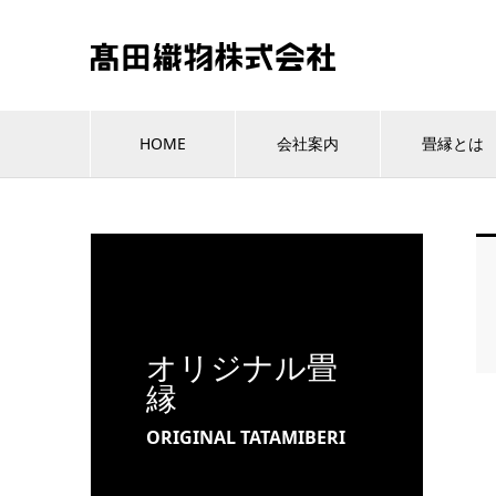
HOME
会社案内
畳縁とは
オリジナル畳
縁
ORIGINAL TATAMIBERI