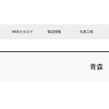
WEBカタログ
製品情報
生産工程
青森