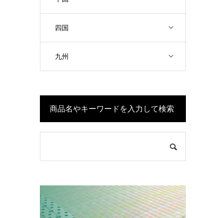
四国
九州
商品名やキーワードを入力して検索