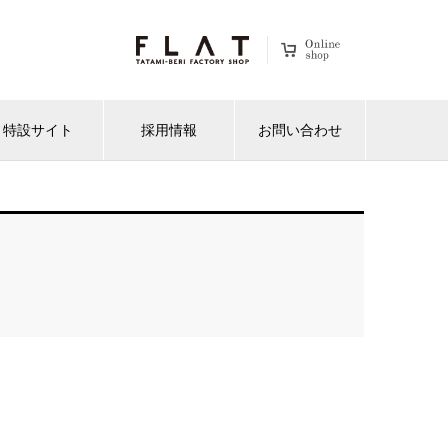
特設サイト
採用情報
お問い合わせ