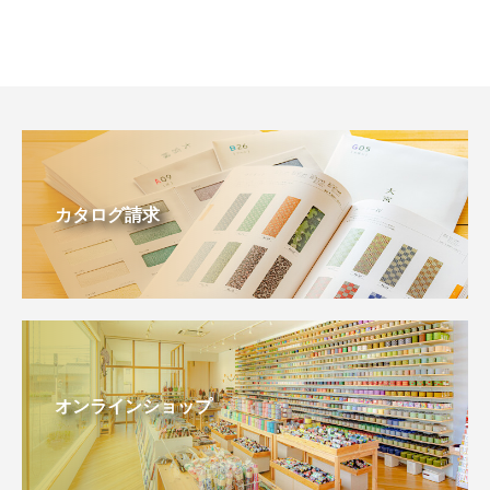
カタログ請求
オンラインショップ