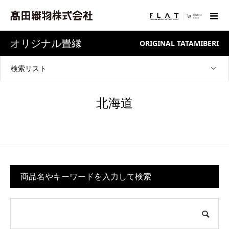
オリジナル畳縁
ORIGINAL TATAMIBERI
検索リスト
北海道
商品名やキーワードを入力して検索