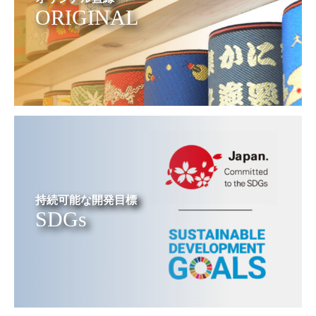
ORIGINAL
持続可能な開発目標
SDGs