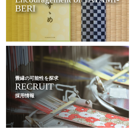
BERI
畳縁の可能性を探求
RECRUIT
採用情報