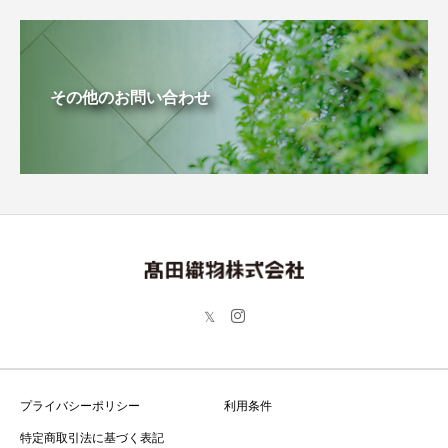
その他のお問い合わせ
プライバシーポリシー
利用条件
特定商取引法に基づく表記