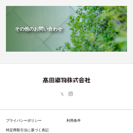
その他のお問い合わせ
プライバシーポリシー
利用条件
特定商取引法に基づく表記