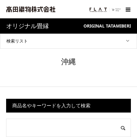
オリジナル畳縁
ORIGINAL TATAMIBERI
検索リスト
沖縄
商品名やキーワードを入力して検索