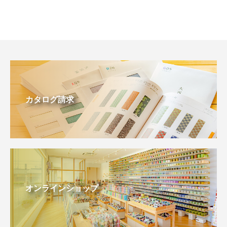
カタログ請求
オンラインショップ