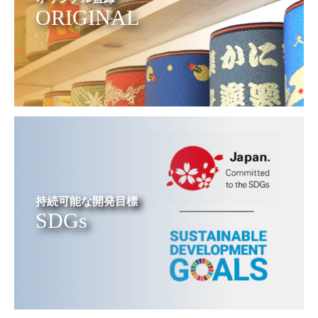
ORIGINAL
持続可能な開発目標
SDGs