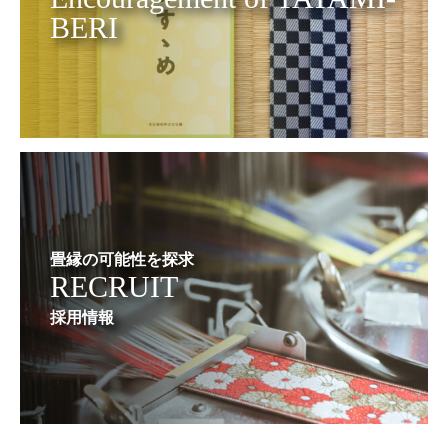
BERI
畳縁の可能性を探求
RECRUIT
採用情報