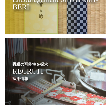
BERI
畳縁の可能性を探求
RECRUIT
採用情報