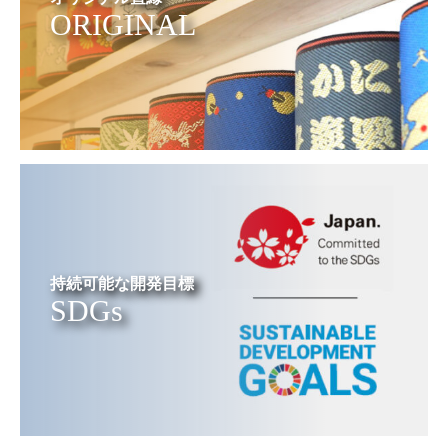
ORIGINAL
持続可能な開発目標
SDGs