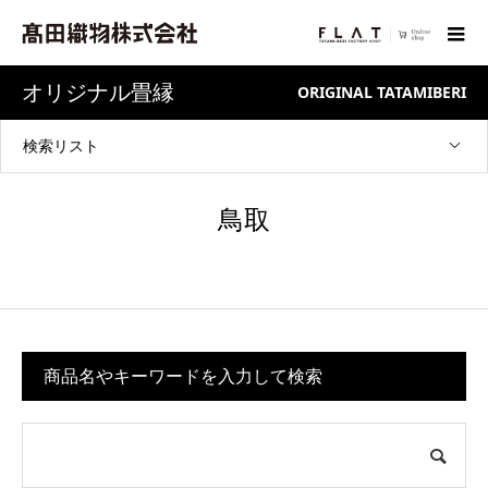
オリジナル畳縁
ORIGINAL TATAMIBERI
検索リスト
鳥取
商品名やキーワードを入力して検索