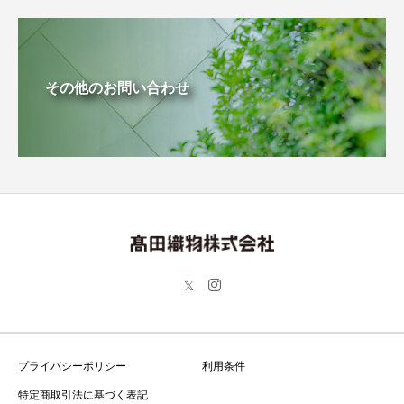
その他のお問い合わせ
プライバシーポリシー
利用条件
特定商取引法に基づく表記