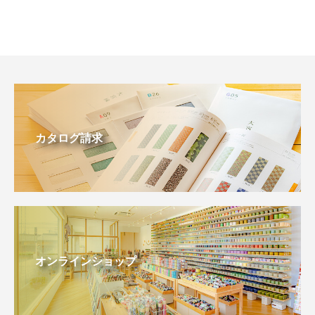
カタログ請求
オンラインショップ