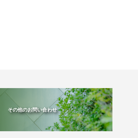
その他のお問い合わせ