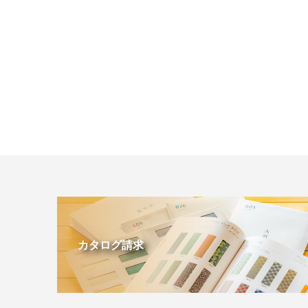
カタログ請求