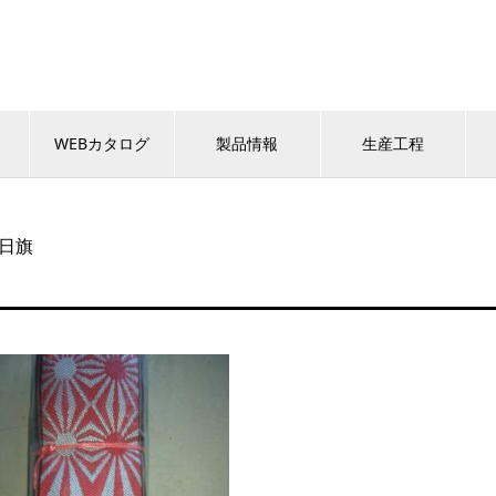
WEBカタログ
製品情報
生産工程
日旗