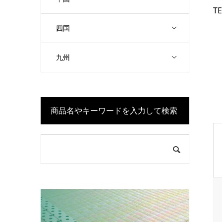
TE
四国
九州
商品名やキーワードを入力して検索