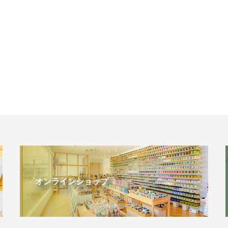
オンラインショップ