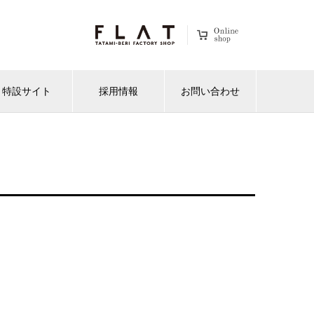
特設サイト
採用情報
お問い合わせ